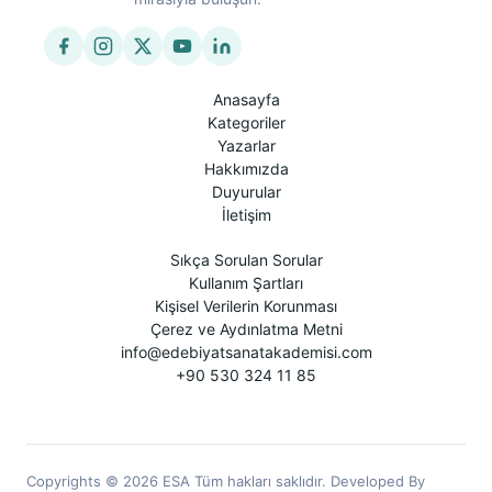
Anasayfa
Kategoriler
Yazarlar
Hakkımızda
Duyurular
İletişim
Sıkça Sorulan Sorular
Kullanım Şartları
Kişisel Verilerin Korunması
Çerez ve Aydınlatma Metni
info@edebiyatsanatakademisi.com
+90 530 324 11 85
Copyrights © 2026 ESA Tüm hakları saklıdır. Developed By