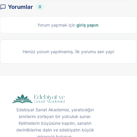
Yorumlar
0
Yorum yapmak için
giriş yapın
.
Henüz yorum yapılmamış. İlk yorumu sen yap!
Edebiyat Sanat Akademisi, yaratıcılığın
sınırlarını zorlayan bir yolculuk sunar.
Kelimelerin büyüsüne kapılın, sanatın
derinliklerine dalın ve edebiyatın büyük
mirasıyla buluşun.