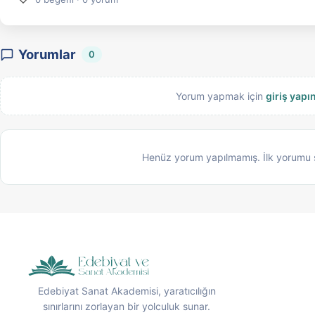
Yorumlar
0
Yorum yapmak için
giriş yapı
Henüz yorum yapılmamış. İlk yorumu 
Edebiyat Sanat Akademisi, yaratıcılığın
sınırlarını zorlayan bir yolculuk sunar.