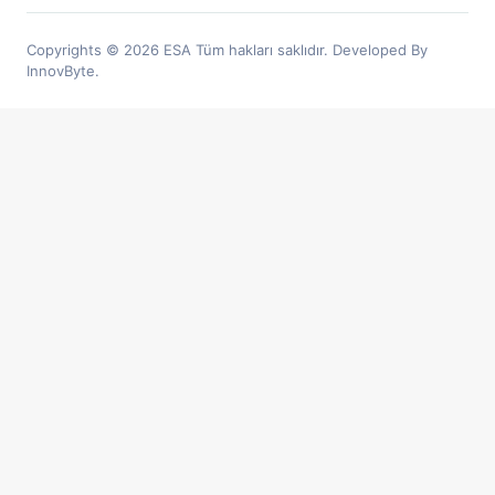
Copyrights © 2026 ESA Tüm hakları saklıdır. Developed By
InnovByte.