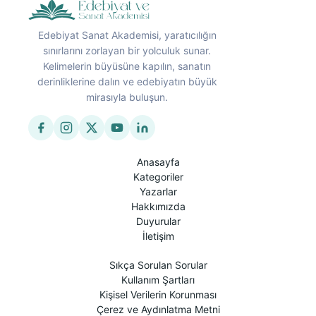
Edebiyat Sanat Akademisi, yaratıcılığın
sınırlarını zorlayan bir yolculuk sunar.
Kelimelerin büyüsüne kapılın, sanatın
derinliklerine dalın ve edebiyatın büyük
mirasıyla buluşun.
Anasayfa
Kategoriler
Yazarlar
Hakkımızda
Duyurular
İletişim
Sıkça Sorulan Sorular
Kullanım Şartları
Kişisel Verilerin Korunması
Çerez ve Aydınlatma Metni