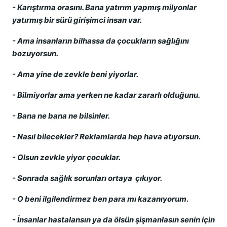
- Karıştırma orasını. Bana yatırım yapmış milyonlar
yatırmış bir sürü girişimci insan var.
- Ama insanların bilhassa da çocukların sağlığını
bozuyorsun.
- Ama yine de zevkle beni yiyorlar.
- Bilmiyorlar ama yerken ne kadar zararlı olduğunu.
- Bana ne bana ne bilsinler.
- Nasıl bilecekler? Reklamlarda hep hava atıyorsun.
- Olsun zevkle yiyor çocuklar.
- Sonrada sağlık sorunları ortaya çıkıyor.
- O beni ilgilendirmez ben para mı kazanıyorum.
- İnsanlar hastalansın ya da ölsün şişmanlasın senin için