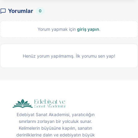
Yorumlar
0
Yorum yapmak için
giriş yapın
.
Henüz yorum yapılmamış. İlk yorumu sen yap!
Edebiyat Sanat Akademisi, yaratıcılığın
sınırlarını zorlayan bir yolculuk sunar.
Kelimelerin büyüsüne kapılın, sanatın
derinliklerine dalın ve edebiyatın büyük