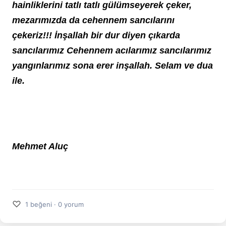
hainliklerini tatlı tatlı gülümseyerek çeker, 
mezarımızda da cehennem sancılarını 
çekeriz!!! İnşallah bir dur diyen çıkarda 
sancılarımız Cehennem acılarımız sancılarımız 
yangınlarımız sona erer inşallah. Selam ve dua 
ile.
Mehmet Aluç
♡
1 beğeni · 0 yorum