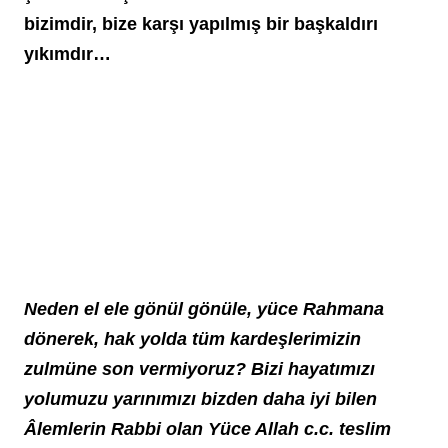
bizimdir, bize karşı yapılmış bir başkaldırı 
yıkımdır…
Neden el ele gönül gönüle, yüce Rahmana 
dönerek, hak yolda tüm kardeşlerimizin 
zulmüne son vermiyoruz? Bizi hayatımızı 
yolumuzu yarınımızı bizden daha iyi bilen 
Âlemlerin Rabbi olan Yüce Allah c.c. teslim 