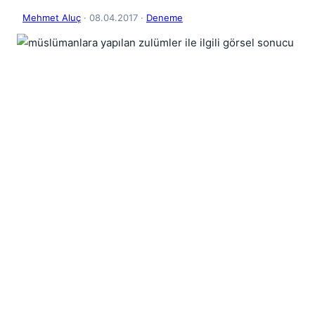
Mehmet Aluç
· 08.04.2017
·
Deneme