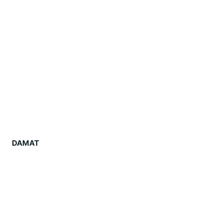
DAMAT 