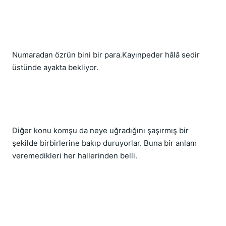
Numaradan özrün bini bir para.Kayınpeder hâlâ sedir 
üstünde ayakta bekliyor.
Diğer konu komşu da neye uğradığını şaşırmış bir 
şekilde birbirlerine bakıp duruyorlar. Buna bir anlam 
veremedikleri her hallerinden belli.