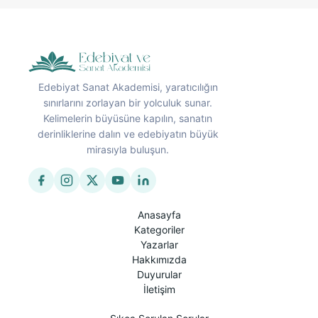
Edebiyat Sanat Akademisi, yaratıcılığın
sınırlarını zorlayan bir yolculuk sunar.
Kelimelerin büyüsüne kapılın, sanatın
derinliklerine dalın ve edebiyatın büyük
mirasıyla buluşun.
Anasayfa
Kategoriler
Yazarlar
Hakkımızda
Duyurular
İletişim