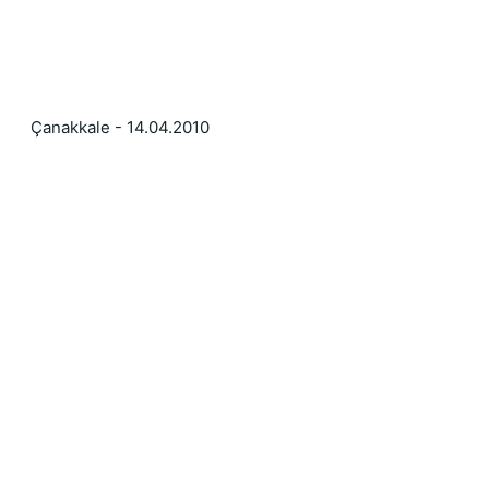
 Çanakkale - 14.04.2010