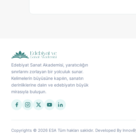
Edebiyat Sanat Akademisi, yaratıcılığın
sınırlarını zorlayan bir yolculuk sunar.
Kelimelerin büyüsüne kapılın, sanatın
derinliklerine dalın ve edebiyatın büyük
mirasıyla buluşun.
Copyrights © 2026 ESA Tüm hakları saklıdır. Developed By InnovB