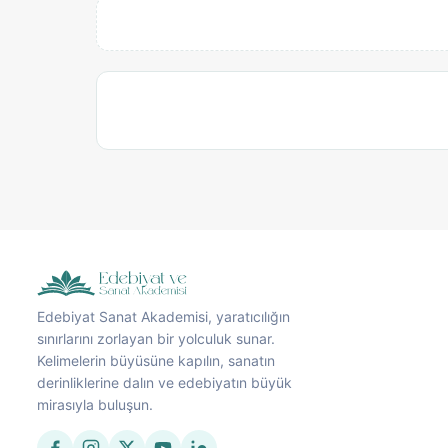
Edebiyat Sanat Akademisi, yaratıcılığın
sınırlarını zorlayan bir yolculuk sunar.
Kelimelerin büyüsüne kapılın, sanatın
derinliklerine dalın ve edebiyatın büyük
mirasıyla buluşun.