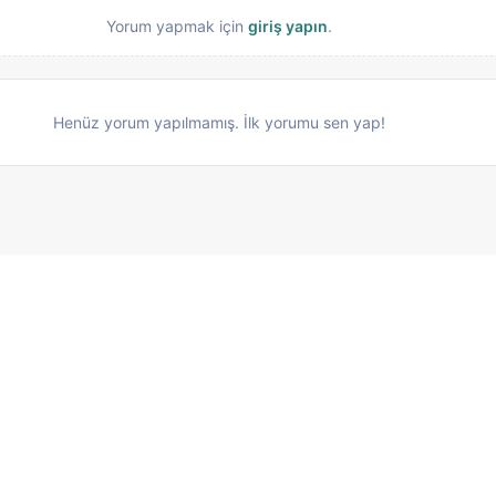
Yorum yapmak için
giriş yapın
.
Henüz yorum yapılmamış. İlk yorumu sen yap!