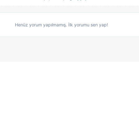
Henüz yorum yapılmamış. İlk yorumu sen yap!