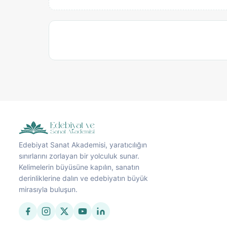
Edebiyat Sanat Akademisi, yaratıcılığın
sınırlarını zorlayan bir yolculuk sunar.
Kelimelerin büyüsüne kapılın, sanatın
derinliklerine dalın ve edebiyatın büyük
mirasıyla buluşun.