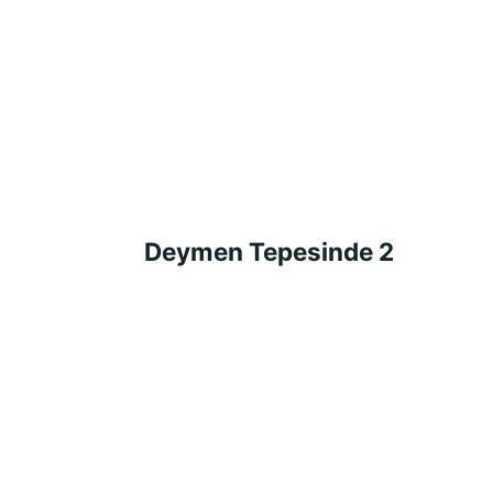
Deymen Tepesinde 2