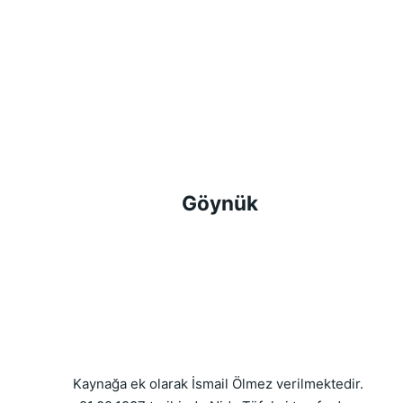
Göynük
Kaynağa ek olarak İsmail Ölmez verilmektedir. 