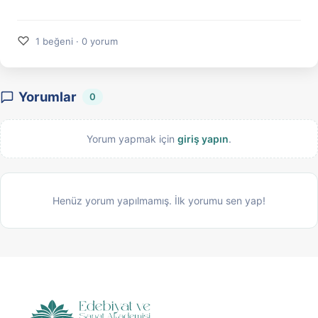
♡
1 beğeni · 0 yorum
Yorumlar
0
Yorum yapmak için
giriş yapın
.
Henüz yorum yapılmamış. İlk yorumu sen yap!