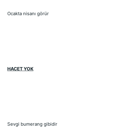
Ocakta nisanı görür
HACET YOK
Sevgi bumerang gibidir