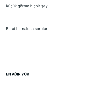
Küçük görme hiçbir şeyi
Bir at bir naldan sorulur
EN AĞIR YÜK