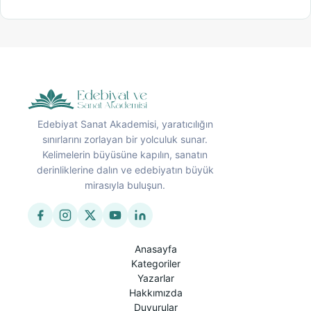
Edebiyat Sanat Akademisi, yaratıcılığın
sınırlarını zorlayan bir yolculuk sunar.
Kelimelerin büyüsüne kapılın, sanatın
derinliklerine dalın ve edebiyatın büyük
mirasıyla buluşun.
Anasayfa
Kategoriler
Yazarlar
Hakkımızda
Duyurular