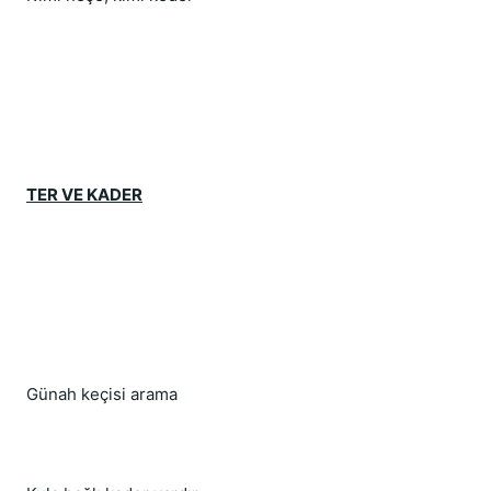
TER VE KADER
Günah keçisi arama