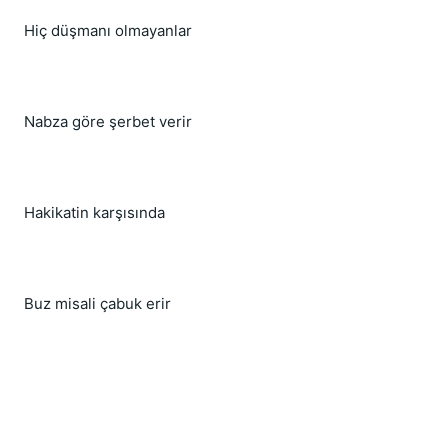
Hiç düşmanı olmayanlar
Nabza göre şerbet verir
Hakikatin karşısında
Buz misali çabuk erir