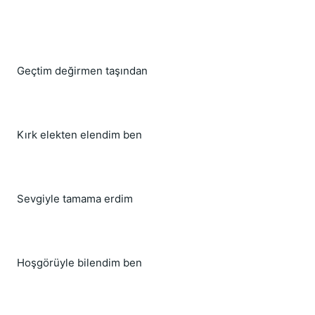
Geçtim değirmen taşından
Kırk elekten elendim ben
Sevgiyle tamama erdim
Hoşgörüyle bilendim ben