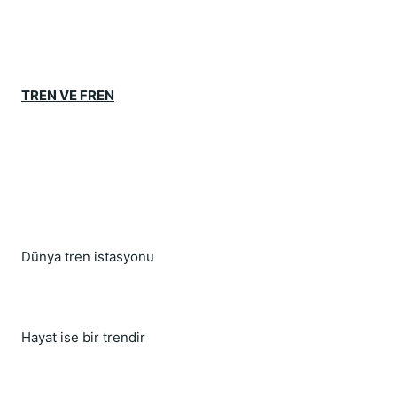
TREN VE FREN
Dünya tren istasyonu
Hayat ise bir trendir