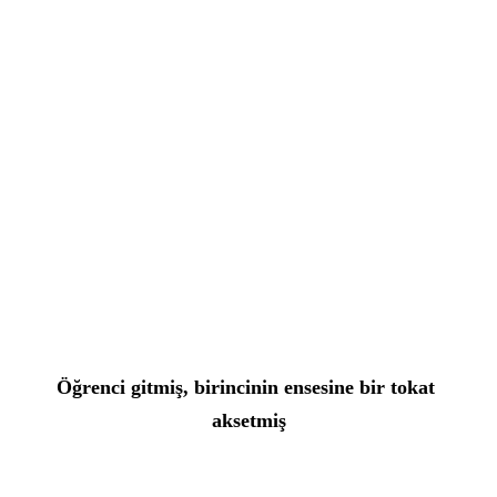
Öğrenci gitmiş, birincinin ensesine bir tokat 
aksetmiş