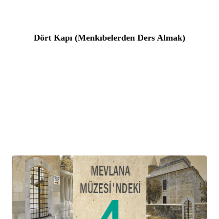
Dört Kapı (Menkıbelerden Ders Almak)