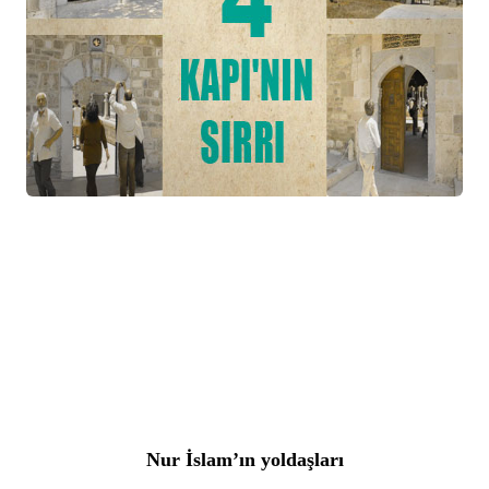
Nur İslam’ın yoldaşları