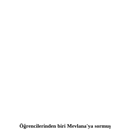
Öğrencilerinden biri Mevlana'ya sormuş