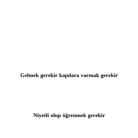
Gelmek gerekir kapılara varmak gerekir
Niyetli olup öğrenmek gerekir