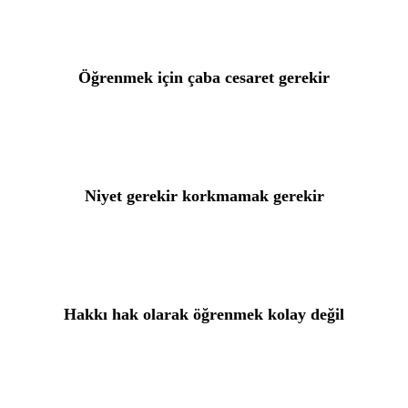
Öğrenmek için çaba cesaret gerekir
Niyet gerekir korkmamak gerekir
Hakkı hak olarak öğrenmek kolay değil