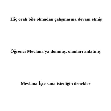
 Hiç oralı bile olmadan çalışmasına devam etmiş
Öğrenci Mevlana'ya dönmüş, olanları anlatmış
Mevlana İşte sana istediğin örnekler