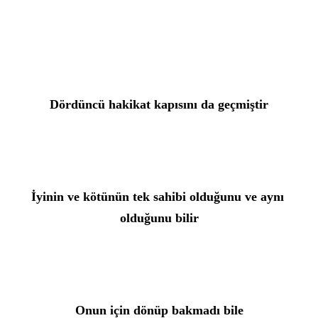
Dördüncü hakikat kapısını da geçmiştir
İyinin ve kötünün tek sahibi olduğunu ve aynı 
olduğunu bilir
Onun için dönüp bakmadı bile