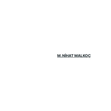
M. NİHAT MALKOÇ