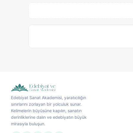
Edebiyat Sanat Akademisi, yaratıcılığın
sınırlarını zorlayan bir yolculuk sunar.
Kelimelerin büyüsüne kapılın, sanatın
derinliklerine dalın ve edebiyatın büyük
mirasıyla buluşun.