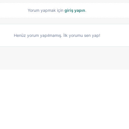
Yorum yapmak için
giriş yapın
.
Henüz yorum yapılmamış. İlk yorumu sen yap!