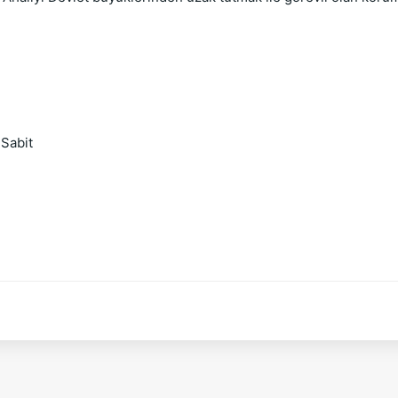
Sabit