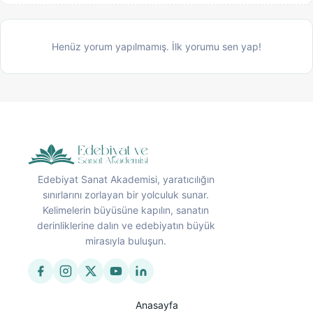
Henüz yorum yapılmamış. İlk yorumu sen yap!
Edebiyat Sanat Akademisi, yaratıcılığın
sınırlarını zorlayan bir yolculuk sunar.
Kelimelerin büyüsüne kapılın, sanatın
derinliklerine dalın ve edebiyatın büyük
mirasıyla buluşun.
Anasayfa