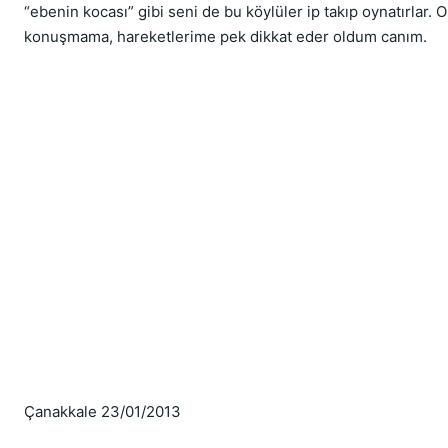
“ebenin kocası” gibi seni de bu köylüler ip takıp oynatırlar.
konuşmama, hareketlerime pek dikkat eder oldum canım.
Çanakkale 23/01/2013