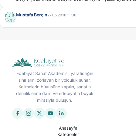
Mustafa Berçin
27.05.2018 11:08
Edebiyat Sanat Akademisi, yaratıcılığın
sınırlarını zorlayan bir yolculuk sunar.
Kelimelerin büyüsüne kapılın, sanatın
derinliklerine dalın ve edebiyatın büyük
mirasıyla buluşun.
Anasayfa
Kategoriler