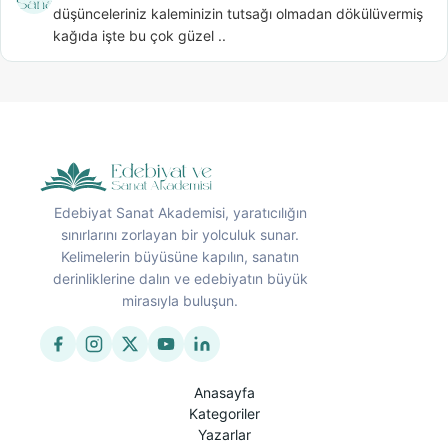
düşünceleriniz kaleminizin tutsağı olmadan dökülüvermiş 
kağıda işte bu çok güzel ..
Edebiyat Sanat Akademisi, yaratıcılığın
sınırlarını zorlayan bir yolculuk sunar.
Kelimelerin büyüsüne kapılın, sanatın
derinliklerine dalın ve edebiyatın büyük
mirasıyla buluşun.
Anasayfa
Kategoriler
Yazarlar