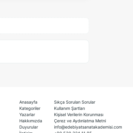
Anasayfa
Sıkça Sorulan Sorular
Kategoriler
Kullanım Şartları
Yazarlar
Kişisel Verilerin Korunması
Hakkımızda
Çerez ve Aydınlatma Metni
Duyurular
info@edebiyatsanatakademisi.com