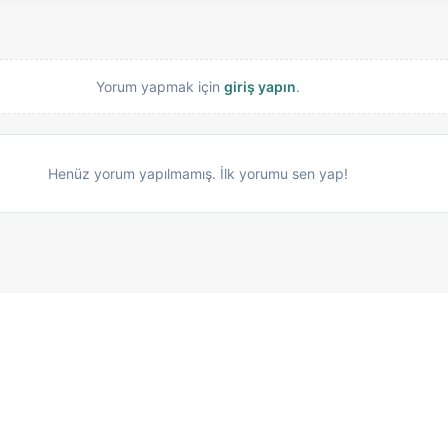
Yorum yapmak için
giriş yapın
.
Henüz yorum yapılmamış. İlk yorumu sen yap!