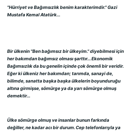
''Hürriyet ve Bağımsızlık benim karakterimdir.'' Gazi
Mustafa Kemal Atatürk...
Bir ülkenin ''Ben bağımsız bir ülkeyim.'' diyebilmesi için
her bakımdan bağımsız olması şarttır... Ekonomik
Bağımsızlık da bu genelin içinde çok önemli bir veridir.
Eğer ki ülkeniz her bakımdan; tarımda, sanayi de,
bilimde, sanatta başka başka ülkelerin boyunduruğu
altına girmişse, sömürge ya da yarı sömürge olmuş
demektir...
Ülke sömürge olmuş ve insanlar bunun farkında
değiller, ne kadar acı bir durum. Cep telefonlarıyla ya