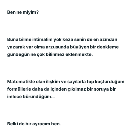
Ben ne miyim?
Bunu bilme ihtimalim yok keza senin de en azından
yazarak var olma arzusunda büyüyen bir denkleme
günbegün ne çok bilinmez eklenmekte.
Matematikle olan ilişkim ve sayılarla top koşturduğum
formüllerle daha da içinden çıkılmaz bir soruya bir
imlece büründüğüm…
Belki de bir ayracım ben.