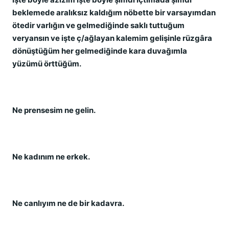
beklemede aralıksız kaldığım nöbette bir varsayımdan
ötedir varlığın ve gelmediğinde saklı tuttuğum
veryansın ve işte ç/ağlayan kalemim gelişinle rüzgâra
dönüştüğüm her gelmediğinde kara duvağımla
yüzümü örttüğüm.
Ne prensesim ne gelin.
Ne kadınım ne erkek.
Ne canlıyım ne de bir kadavra.