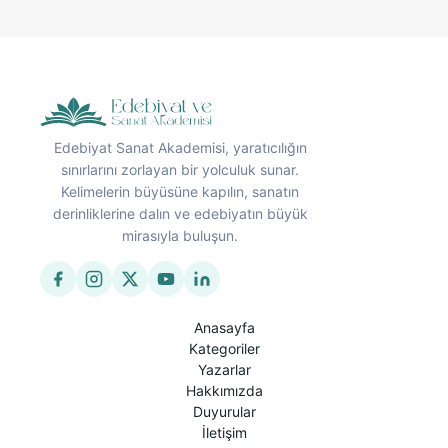
Edebiyat Sanat Akademisi, yaratıcılığın
sınırlarını zorlayan bir yolculuk sunar.
Kelimelerin büyüsüne kapılın, sanatın
derinliklerine dalın ve edebiyatın büyük
mirasıyla buluşun.
Anasayfa
Kategoriler
Yazarlar
Hakkımızda
Duyurular
İletişim