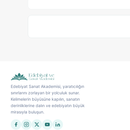
Edebiyat Sanat Akademisi, yaratıcılığın
sınırlarını zorlayan bir yolculuk sunar.
Kelimelerin büyüsüne kapılın, sanatın
derinliklerine dalın ve edebiyatın büyük
mirasıyla buluşun.