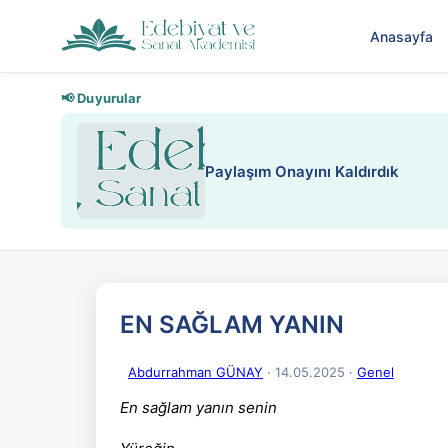
Anasayfa
📢 Duyurular
Paylaşım Onayını Kaldırdık
EN SAĞLAM YANIN
Abdurrahman GÜNAY
· 14.05.2025
·
Genel
En sağlam yanın senin