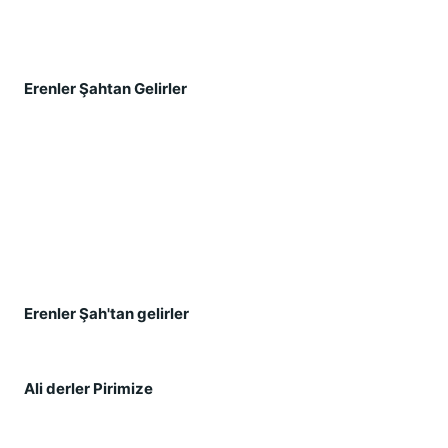
Erenler Şahtan Gelirler 
Erenler Şah'tan gelirler 
Ali derler Pirimize 