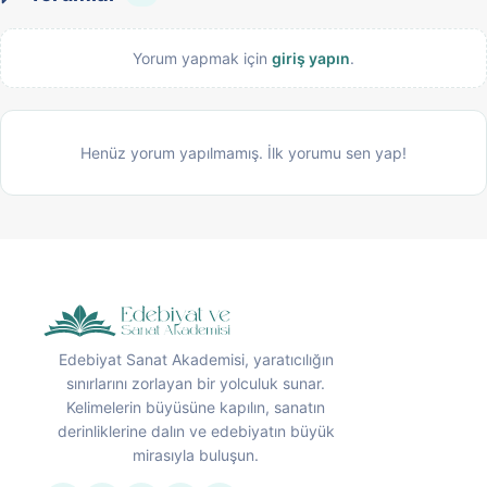
Yorum yapmak için
giriş yapın
.
Henüz yorum yapılmamış. İlk yorumu sen yap!
Edebiyat Sanat Akademisi, yaratıcılığın
sınırlarını zorlayan bir yolculuk sunar.
Kelimelerin büyüsüne kapılın, sanatın
derinliklerine dalın ve edebiyatın büyük
mirasıyla buluşun.