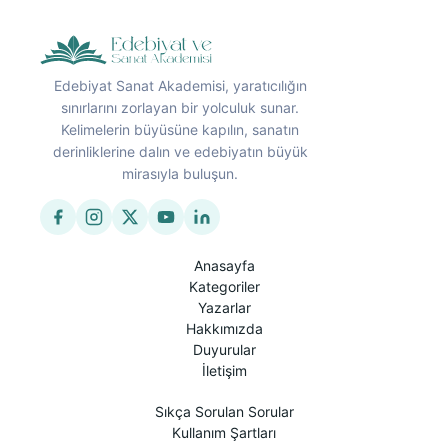
Edebiyat Sanat Akademisi, yaratıcılığın
sınırlarını zorlayan bir yolculuk sunar.
Kelimelerin büyüsüne kapılın, sanatın
derinliklerine dalın ve edebiyatın büyük
mirasıyla buluşun.
Anasayfa
Kategoriler
Yazarlar
Hakkımızda
Duyurular
İletişim
Sıkça Sorulan Sorular
Kullanım Şartları