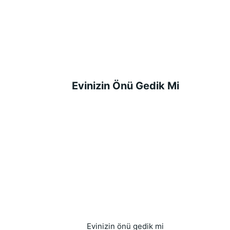
Evinizin Önü Gedik Mi
Evinizin önü gedik mi