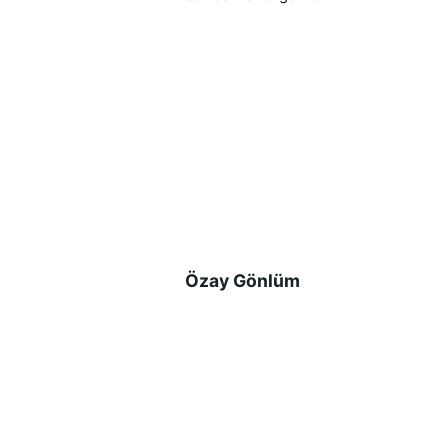
Özay Gönlüm 