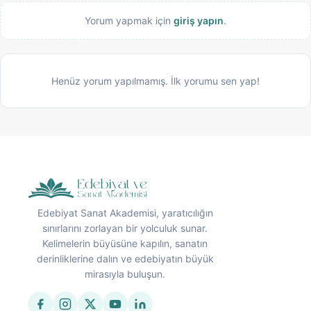
Yorum yapmak için
giriş yapın
.
Henüz yorum yapılmamış. İlk yorumu sen yap!
Edebiyat Sanat Akademisi, yaratıcılığın
sınırlarını zorlayan bir yolculuk sunar.
Kelimelerin büyüsüne kapılın, sanatın
derinliklerine dalın ve edebiyatın büyük
mirasıyla buluşun.