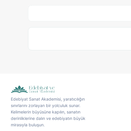
Edebiyat Sanat Akademisi, yaratıcılığın
sınırlarını zorlayan bir yolculuk sunar.
Kelimelerin büyüsüne kapılın, sanatın
derinliklerine dalın ve edebiyatın büyük
mirasıyla buluşun.