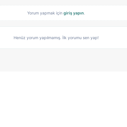
Yorum yapmak için
giriş yapın
.
Henüz yorum yapılmamış. İlk yorumu sen yap!