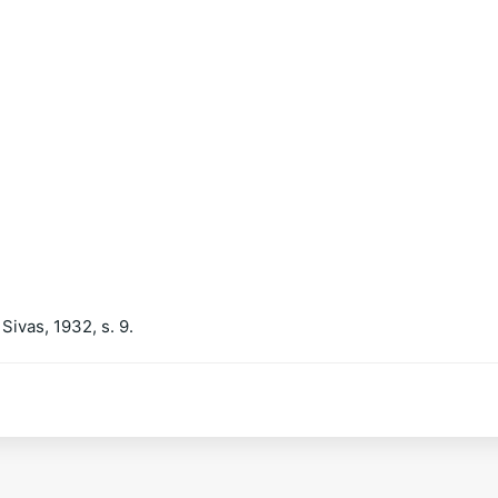
 Sivas, 1932, s. 9.