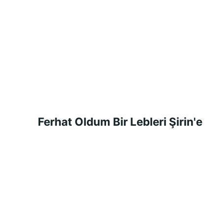
Ferhat Oldum Bir Lebleri Şirin'e