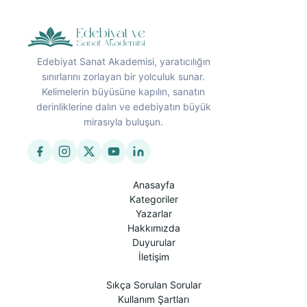
Edebiyat Sanat Akademisi, yaratıcılığın
sınırlarını zorlayan bir yolculuk sunar.
Kelimelerin büyüsüne kapılın, sanatın
derinliklerine dalın ve edebiyatın büyük
mirasıyla buluşun.
Anasayfa
Kategoriler
Yazarlar
Hakkımızda
Duyurular
İletişim
Sıkça Sorulan Sorular
Kullanım Şartları