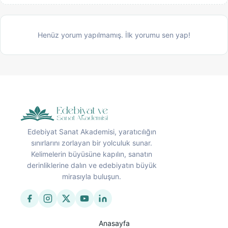
Henüz yorum yapılmamış. İlk yorumu sen yap!
Edebiyat Sanat Akademisi, yaratıcılığın
sınırlarını zorlayan bir yolculuk sunar.
Kelimelerin büyüsüne kapılın, sanatın
derinliklerine dalın ve edebiyatın büyük
mirasıyla buluşun.
Anasayfa