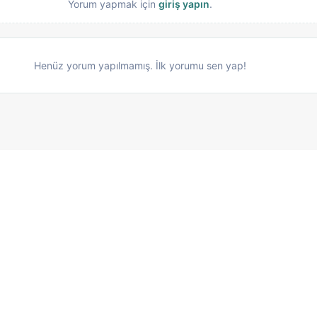
Yorum yapmak için
giriş yapın
.
Henüz yorum yapılmamış. İlk yorumu sen yap!