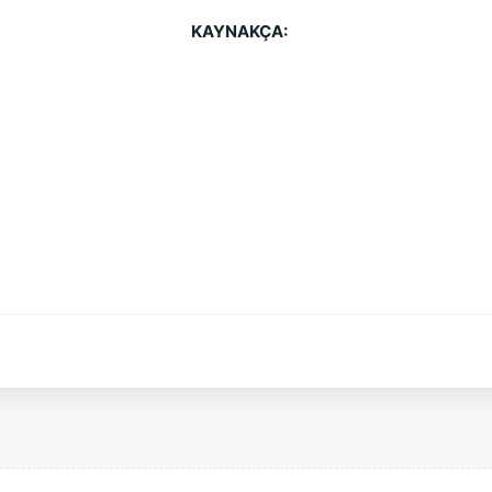
KAYNAKÇA: