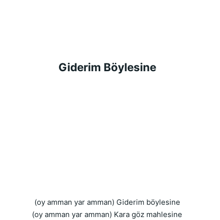
Giderim Böylesine
(oy amman yar amman) Giderim böylesine
(oy amman yar amman) Kara göz mahlesine