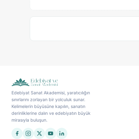
Edebiyat Sanat Akademisi, yaratıcılığın
sınırlarını zorlayan bir yolculuk sunar.
Kelimelerin büyüsüne kapılın, sanatın
derinliklerine dalın ve edebiyatın büyük
mirasıyla buluşun.