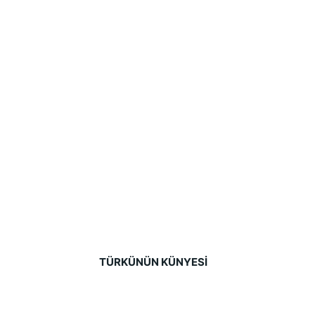
TÜRKÜNÜN KÜNYESİ