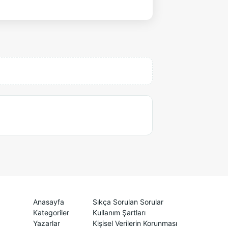
Anasayfa
Sıkça Sorulan Sorular
Kategoriler
Kullanım Şartları
Yazarlar
Kişisel Verilerin Korunması