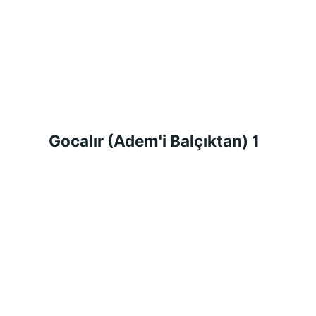
Gocalır (Adem'i Balçıktan) 1