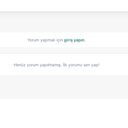
Yorum yapmak için
giriş yapın
.
Henüz yorum yapılmamış. İlk yorumu sen yap!