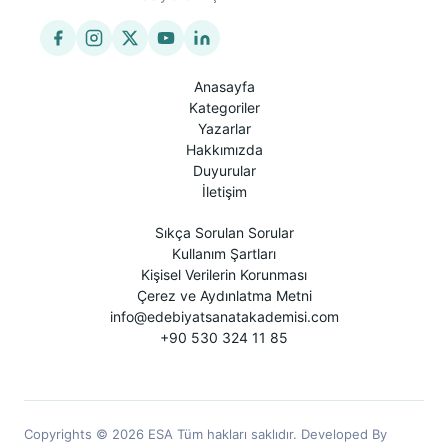
Anasayfa
Kategoriler
Yazarlar
Hakkımızda
Duyurular
İletişim
Sıkça Sorulan Sorular
Kullanım Şartları
Kişisel Verilerin Korunması
Çerez ve Aydınlatma Metni
info@edebiyatsanatakademisi.com
+90 530 324 11 85
Copyrights © 2026 ESA Tüm hakları saklıdır. Developed By