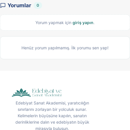
Yorumlar
0
Yorum yapmak için
giriş yapın
.
Henüz yorum yapılmamış. İlk yorumu sen yap!
Edebiyat Sanat Akademisi, yaratıcılığın
sınırlarını zorlayan bir yolculuk sunar.
Kelimelerin büyüsüne kapılın, sanatın
derinliklerine dalın ve edebiyatın büyük
mirasıyla buluşun.