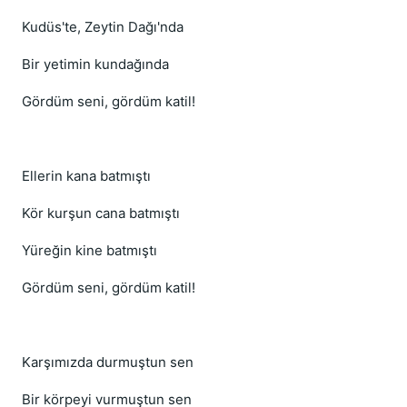
Kudüs'te, Zeytin Dağı'nda
Bir yetimin kundağında
Gördüm seni, gördüm katil!
Ellerin kana batmıştı
Kör kurşun cana batmıştı
Yüreğin kine batmıştı
Gördüm seni, gördüm katil!
Karşımızda durmuştun sen
Bir körpeyi vurmuştun sen