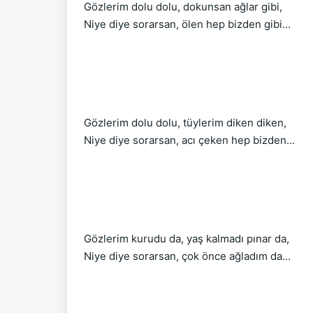
Gözlerim dolu dolu, dokunsan ağlar gibi,
Niye diye sorarsan, ölen hep bizden gibi...
Gözlerim dolu dolu, tüylerim diken diken,
Niye diye sorarsan, acı çeken hep bizden...
Gözlerim kurudu da, yaş kalmadı pınar da,
Niye diye sorarsan, çok önce ağladım da...