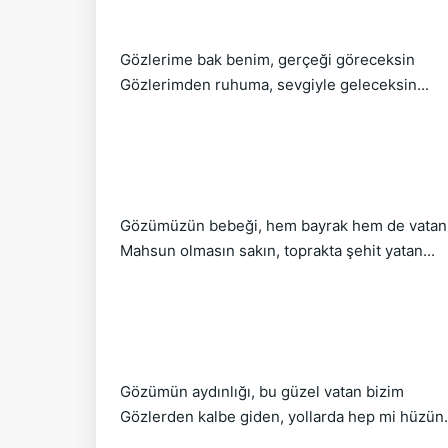
Gözlerime bak benim, gerçeği göreceksin
Gözlerimden ruhuma, sevgiyle geleceksin...
Gözümüzün bebeği, hem bayrak hem de vatan
Mahsun olmasın sakın, toprakta şehit yatan...
Gözümün aydınlığı, bu güzel vatan bizim
Gözlerden kalbe giden, yollarda hep mi hüzün.