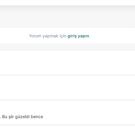
Yorum yapmak için
giriş yapın
.
 Bu şiir güzeldi bence