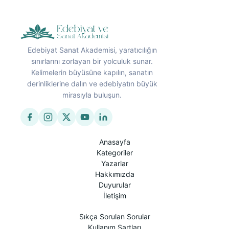
Edebiyat Sanat Akademisi, yaratıcılığın
sınırlarını zorlayan bir yolculuk sunar.
Kelimelerin büyüsüne kapılın, sanatın
derinliklerine dalın ve edebiyatın büyük
mirasıyla buluşun.
Anasayfa
Kategoriler
Yazarlar
Hakkımızda
Duyurular
İletişim
Sıkça Sorulan Sorular
Kullanım Şartları