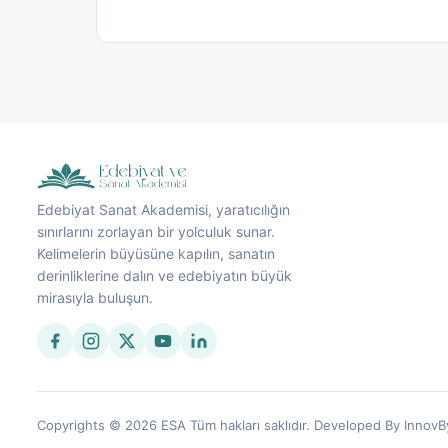
Edebiyat Sanat Akademisi, yaratıcılığın
sınırlarını zorlayan bir yolculuk sunar.
Kelimelerin büyüsüne kapılın, sanatın
derinliklerine dalın ve edebiyatın büyük
mirasıyla buluşun.
Copyrights © 2026 ESA Tüm hakları saklıdır. Developed By InnovB