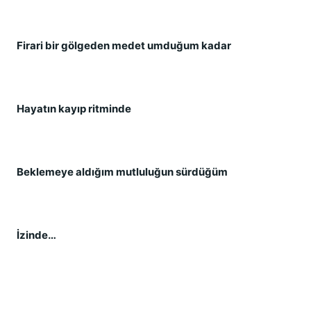
Firari bir gölgeden medet umduğum kadar
Hayatın kayıp ritminde
Beklemeye aldığım mutluluğun sürdüğüm
İzinde…