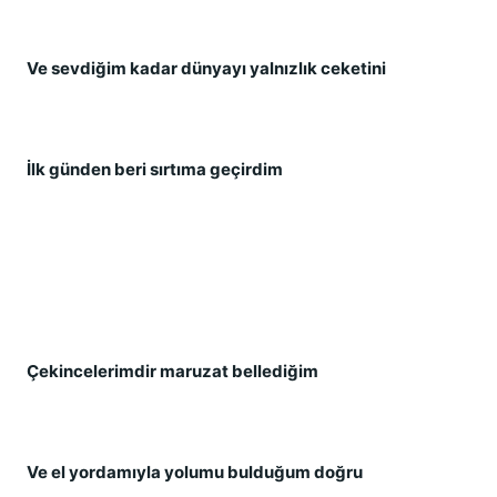
Ve sevdiğim kadar dünyayı yalnızlık ceketini
İlk günden beri sırtıma geçirdim
Çekincelerimdir maruzat bellediğim
Ve el yordamıyla yolumu bulduğum doğru