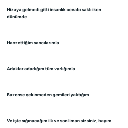
Hizaya gelmedi gitti insanlık cevabı saklı iken
dünümde
Haczettiğim sancılarımla
Adaklar adadığım tüm varlığımla
Bazense çekinmeden gemileri yaktığım
Ve işte sığınacağım ilk ve son liman sizsiniz, bayım