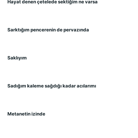
Hayat denen çetelede sektiğim ne varsa
Sarktığım pencerenin de pervazında
Saklıyım
Sadığım kaleme sağdığı kadar acılarımı
Metanetin izinde