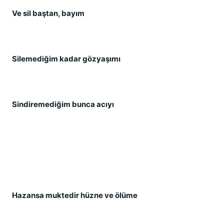
Ve sil baştan, bayım
Silemediğim kadar gözyaşımı
Sindiremediğim bunca acıyı
Hazansa muktedir hüzne ve ölüme