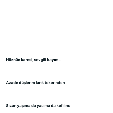
Hüznün karesi, sevgili bayım…
Azade düşlerim kırık tekerinden
Sızan yaşıma da yasıma da kefilim: