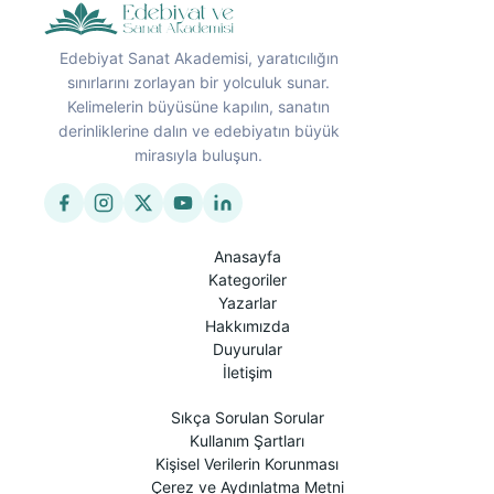
Edebiyat Sanat Akademisi, yaratıcılığın
sınırlarını zorlayan bir yolculuk sunar.
Kelimelerin büyüsüne kapılın, sanatın
derinliklerine dalın ve edebiyatın büyük
mirasıyla buluşun.
Anasayfa
Kategoriler
Yazarlar
Hakkımızda
Duyurular
İletişim
Sıkça Sorulan Sorular
Kullanım Şartları
Kişisel Verilerin Korunması
Çerez ve Aydınlatma Metni