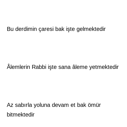
Bu derdimin çaresi bak işte gelmektedir
Âlemlerin Rabbi işte sana âleme yetmektedir
Az sabırla yoluna devam et bak ömür 
bitmektedir