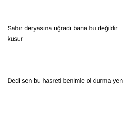
Sabır deryasına uğradı bana bu değildir 
kusur
Dedi sen bu hasreti benimle ol durma yen