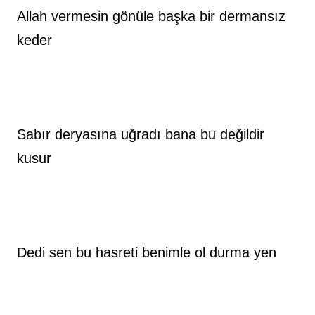
Allah vermesin gönüle başka bir dermansız 
keder
Sabır deryasına uğradı bana bu değildir 
kusur
Dedi sen bu hasreti benimle ol durma yen