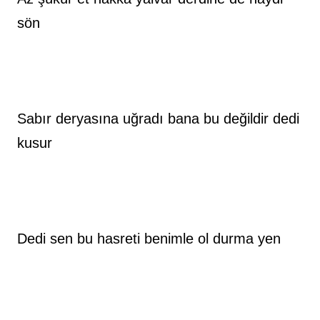
sön
Sabır deryasına uğradı bana bu değildir dedi 
kusur
Dedi sen bu hasreti benimle ol durma yen