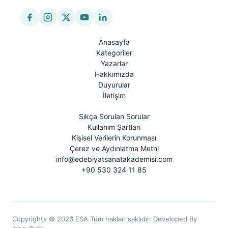
Anasayfa
Kategoriler
Yazarlar
Hakkımızda
Duyurular
İletişim
Sıkça Sorulan Sorular
Kullanım Şartları
Kişisel Verilerin Korunması
Çerez ve Aydınlatma Metni
info@edebiyatsanatakademisi.com
+90 530 324 11 85
Copyrights © 2026 ESA Tüm hakları saklıdır. Developed By