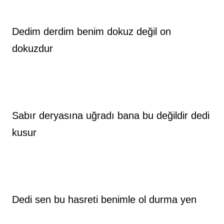
Dedim derdim benim dokuz değil on 
dokuzdur  
Sabır deryasına uğradı bana bu değildir dedi 
kusur
Dedi sen bu hasreti benimle ol durma yen