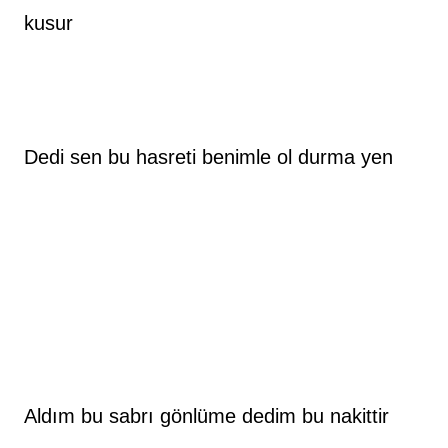
kusur
Dedi sen bu hasreti benimle ol durma yen
Aldım bu sabrı gönlüme dedim bu nakittir