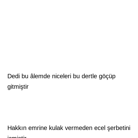
Dedi bu âlemde niceleri bu dertle göçüp 
gitmiştir
Hakkın emrine kulak vermeden ecel şerbetini 