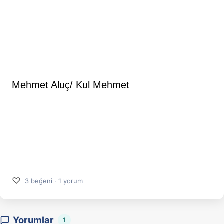
Mehmet Aluç/ Kul Mehmet
♡
3 beğeni · 1 yorum
Yorumlar
1