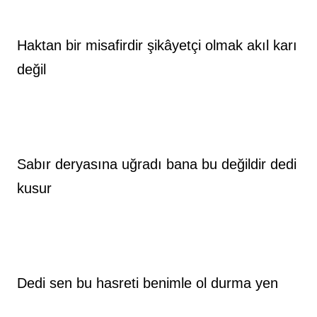
Haktan bir misafirdir şikâyetçi olmak akıl karı 
değil
Sabır deryasına uğradı bana bu değildir dedi 
kusur
Dedi sen bu hasreti benimle ol durma yen