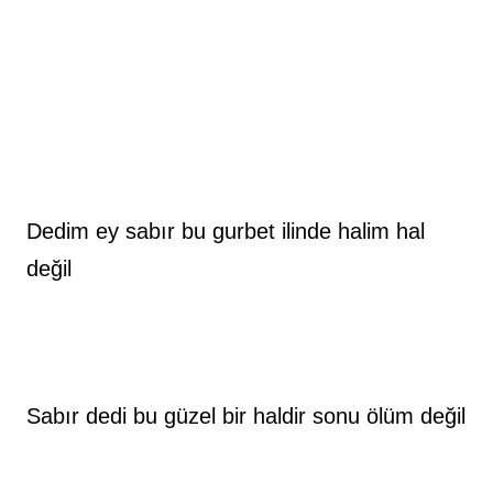
Dedim ey sabır bu gurbet ilinde halim hal 
değil
Sabır dedi bu güzel bir haldir sonu ölüm değil