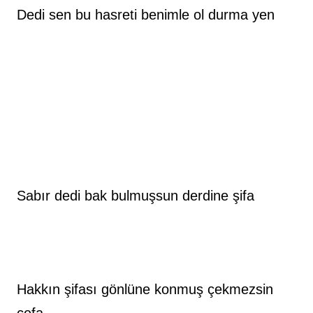
Dedi sen bu hasreti benimle ol durma yen
Sabır dedi bak bulmuşsun derdine şifa
Hakkın şifası gönlüne konmuş çekmezsin 