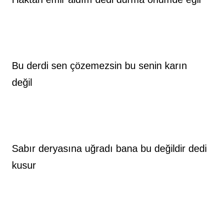
Bu derdi sen çözemezsin bu senin karın 
değil
Sabır deryasına uğradı bana bu değildir dedi 
kusur