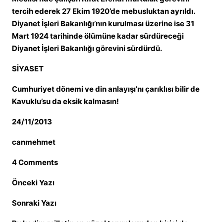
tercih ederek 27 Ekim 1920’de mebusluktan ayrıldı.
Diyanet İşleri Bakanlığı’nın kurulması üzerine ise 31
Mart 1924 tarihinde ölümüne kadar sürdüreceği
Diyanet İşleri Bakanlığı görevini sürdürdü.
SİYASET
Cumhuriyet dönemi ve din anlayışı’nı çarıklısı bilir de
Kavuklu’su da eksik kalmasın!
24/11/2013
canmehmet
4 Comments
Önceki Yazı
Sonraki Yazı