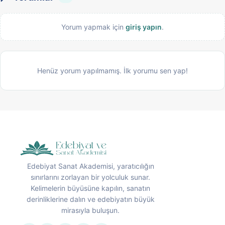
Yorum yapmak için
giriş yapın
.
Henüz yorum yapılmamış. İlk yorumu sen yap!
Edebiyat Sanat Akademisi, yaratıcılığın
sınırlarını zorlayan bir yolculuk sunar.
Kelimelerin büyüsüne kapılın, sanatın
derinliklerine dalın ve edebiyatın büyük
mirasıyla buluşun.