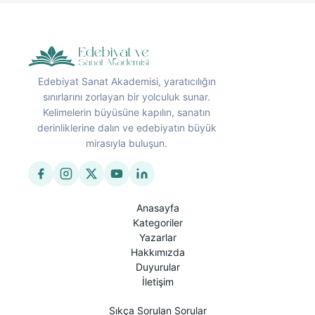
Edebiyat Sanat Akademisi, yaratıcılığın
sınırlarını zorlayan bir yolculuk sunar.
Kelimelerin büyüsüne kapılın, sanatın
derinliklerine dalın ve edebiyatın büyük
mirasıyla buluşun.
Anasayfa
Kategoriler
Yazarlar
Hakkımızda
Duyurular
İletişim
Sıkça Sorulan Sorular