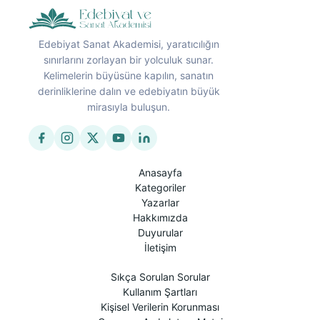
Edebiyat Sanat Akademisi, yaratıcılığın
sınırlarını zorlayan bir yolculuk sunar.
Kelimelerin büyüsüne kapılın, sanatın
derinliklerine dalın ve edebiyatın büyük
mirasıyla buluşun.
Anasayfa
Kategoriler
Yazarlar
Hakkımızda
Duyurular
İletişim
Sıkça Sorulan Sorular
Kullanım Şartları
Kişisel Verilerin Korunması