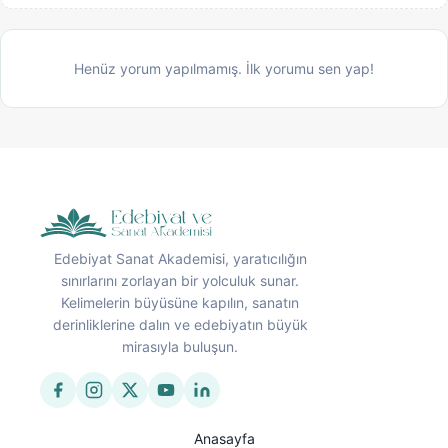
Henüz yorum yapılmamış. İlk yorumu sen yap!
Edebiyat Sanat Akademisi, yaratıcılığın
sınırlarını zorlayan bir yolculuk sunar.
Kelimelerin büyüsüne kapılın, sanatın
derinliklerine dalın ve edebiyatın büyük
mirasıyla buluşun.
Anasayfa