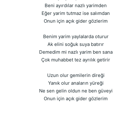
Beni ayırdılar nazlı yarimden
Eğer yarim tutmaz ise salımdan
Onun için açık gider gözlerim
Benim yarim yaylalarda oturur
Ak elini soğuk suya batırır
Demedim mi nazlı yarim ben sana
Çok muhabbet tez ayrılık getirir
Uzun olur gemilerin direği
Yanık olur anaların yüreği
Ne sen gelin oldun ne ben güveyi
Onun için açık gider gözlerim