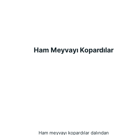
Ham Meyvayı Kopardılar
Ham meyvayı kopardılar dalından