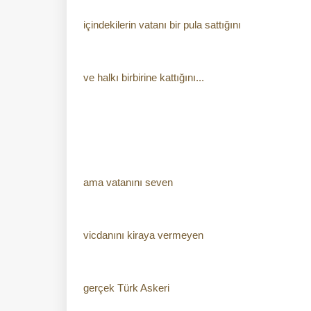
içindekilerin vatanı bir pula sattığını
ve halkı birbirine kattığını...
ama vatanını seven
vicdanını kiraya vermeyen
gerçek Türk Askeri