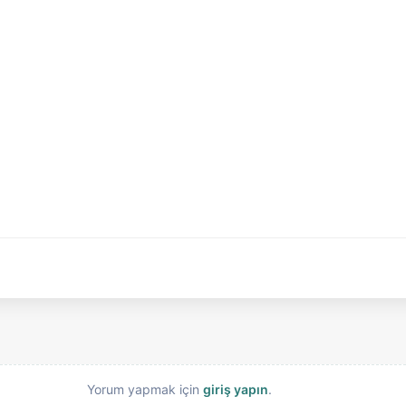
Yorum yapmak için
giriş yapın
.