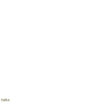
 halka