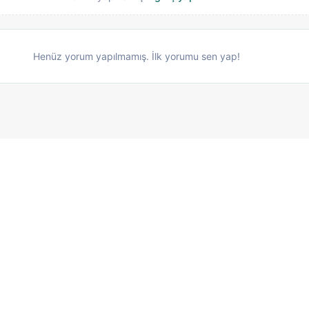
Henüz yorum yapılmamış. İlk yorumu sen yap!