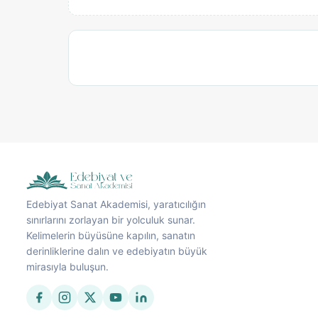
Edebiyat Sanat Akademisi, yaratıcılığın
sınırlarını zorlayan bir yolculuk sunar.
Kelimelerin büyüsüne kapılın, sanatın
derinliklerine dalın ve edebiyatın büyük
mirasıyla buluşun.