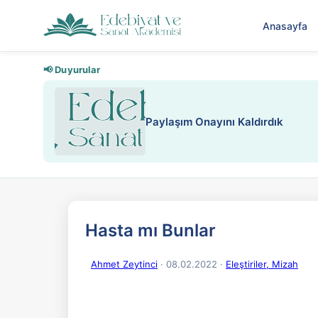
Anasayfa
📢 Duyurular
Paylaşım Onayını Kaldırdık
Hasta mı Bunlar
Ahmet Zeytinci
· 08.02.2022
·
Eleştiriler, Mizah