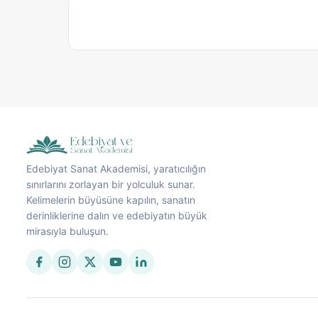
Edebiyat Sanat Akademisi, yaratıcılığın
sınırlarını zorlayan bir yolculuk sunar.
Kelimelerin büyüsüne kapılın, sanatın
derinliklerine dalın ve edebiyatın büyük
mirasıyla buluşun.