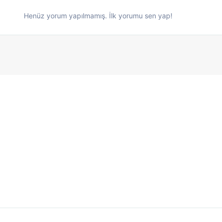
Henüz yorum yapılmamış. İlk yorumu sen yap!