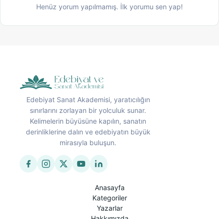
Henüz yorum yapılmamış. İlk yorumu sen yap!
Edebiyat Sanat Akademisi, yaratıcılığın
sınırlarını zorlayan bir yolculuk sunar.
Kelimelerin büyüsüne kapılın, sanatın
derinliklerine dalın ve edebiyatın büyük
mirasıyla buluşun.
Anasayfa
Kategoriler
Yazarlar
Hakkımızda