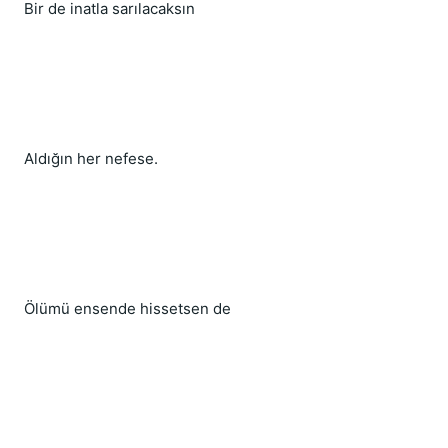
Bir de inatla sarılacaksın
Aldığın her nefese.
Ölümü ensende hissetsen de