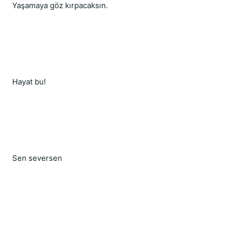
Yaşamaya göz kırpacaksın.
Hayat bu!
Sen seversen