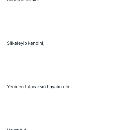
Silkeleyip kendini,
Yeniden tutacaksın hayatın elini.