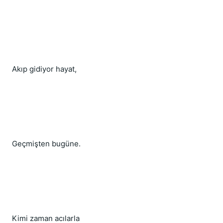
Akıp gidiyor hayat,
Geçmişten bugüne.
Kimi zaman acılarla