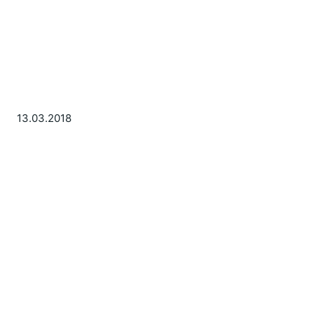
13.03.2018