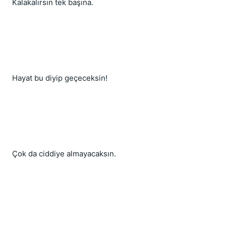
Kalakalırsın tek başına.
Hayat bu diyip geçeceksin!
Çok da ciddiye almayacaksın.