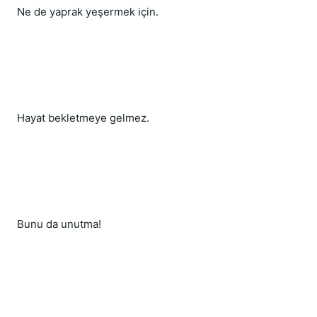
Ne de yaprak yeşermek için.
Hayat bekletmeye gelmez.
Bunu da unutma!