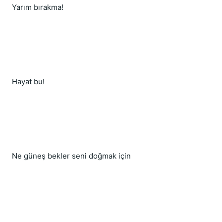
Yarım bırakma!
Hayat bu!
Ne güneş bekler seni doğmak için