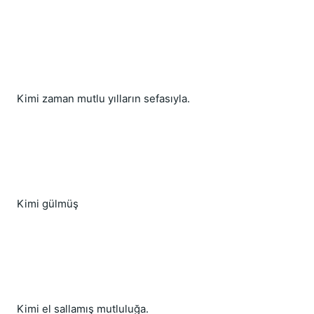
Kimi zaman mutlu yılların sefasıyla.
Kimi gülmüş
Kimi el sallamış mutluluğa.