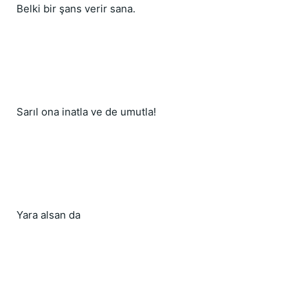
Belki bir şans verir sana.
Sarıl ona inatla ve de umutla!
Yara alsan da