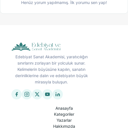
Henüz yorum yapılmamış. İlk yorumu sen yap!
Edebiyat Sanat Akademisi, yaratıcılığın
sınırlarını zorlayan bir yolculuk sunar.
Kelimelerin büyüsüne kapılın, sanatın
derinliklerine dalın ve edebiyatın büyük
mirasıyla buluşun.
Anasayfa
Kategoriler
Yazarlar
Hakkımızda