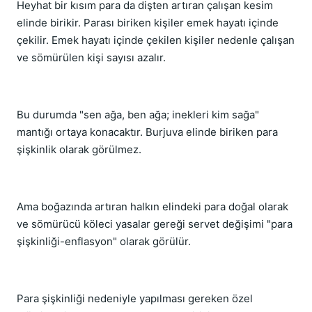
Heyhat bir kısım para da dişten artıran çalışan kesim
elinde birikir. Parası biriken kişiler emek hayatı içinde
çekilir. Emek hayatı içinde çekilen kişiler nedenle çalışan
ve sömürülen kişi sayısı azalır.
Bu durumda "sen ağa, ben ağa; inekleri kim sağa"
mantığı ortaya konacaktır. Burjuva elinde biriken para
şişkinlik olarak görülmez.
Ama boğazında artıran halkın elindeki para doğal olarak
ve sömürücü köleci yasalar gereği servet değişimi "para
şişkinliği-enflasyon" olarak görülür.
Para şişkinliği nedeniyle yapılması gereken özel