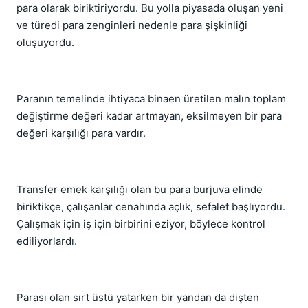
para olarak biriktiriyordu. Bu yolla piyasada oluşan yeni
ve türedi para zenginleri nedenle para şişkinliği
oluşuyordu.
Paranın temelinde ihtiyaca binaen üretilen malın toplam
değiştirme değeri kadar artmayan, eksilmeyen bir para
değeri karşılığı para vardır.
Transfer emek karşılığı olan bu para burjuva elinde
biriktikçe, çalışanlar cenahında açlık, sefalet başlıyordu.
Çalışmak için iş için birbirini eziyor, böylece kontrol
ediliyorlardı.
Parası olan sırt üstü yatarken bir yandan da dişten