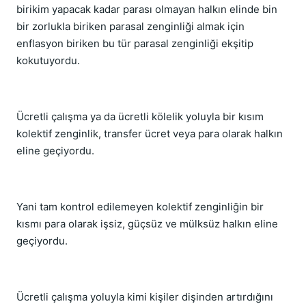
birikim yapacak kadar parası olmayan halkın elinde bin
bir zorlukla biriken parasal zenginliği almak için
enflasyon biriken bu tür parasal zenginliği ekşitip
kokutuyordu.
Ücretli çalışma ya da ücretli kölelik yoluyla bir kısım
kolektif zenginlik, transfer ücret veya para olarak halkın
eline geçiyordu.
Yani tam kontrol edilemeyen kolektif zenginliğin bir
kısmı para olarak işsiz, güçsüz ve mülksüz halkın eline
geçiyordu.
Ücretli çalışma yoluyla kimi kişiler dişinden artırdığını