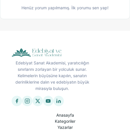
Henüz yorum yapılmamış. İlk yorumu sen yap!
Edebiyat Sanat Akademisi, yaratıcılığın
sınırlarını zorlayan bir yolculuk sunar.
Kelimelerin büyüsüne kapılın, sanatın
derinliklerine dalın ve edebiyatın büyük
mirasıyla buluşun.
Anasayfa
Kategoriler
Yazarlar