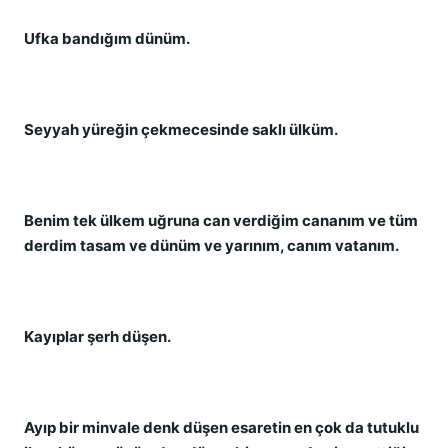
Ufka bandığım dünüm.
Seyyah yüreğin çekmecesinde saklı ülküm.
Benim tek ülkem uğruna can verdiğim cananım ve tüm
derdim tasam ve dünüm ve yarınım, canım vatanım.
Kayıplar şerh düşen.
Ayıp bir minvale denk düşen esaretin en çok da tutuklu