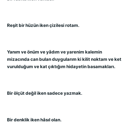
Reşit bir hüzün iken çizilesi rotam.
Yanım ve önüm ve yâdım ve yarenim kalemin
mizacında can bulan duygularım ki kilit noktam ve ket
vurulduğum ve kat çıktığım hidayetin basamakları.
Bir ölçüt değil iken sadece yazmak.
Bir denklik iken hâsıl olan.