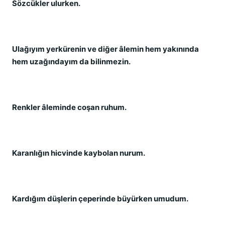
Sözcükler ulurken.
Ulağıyım yerkürenin ve diğer âlemin hem yakınında
hem uzağındayım da bilinmezin.
Renkler âleminde coşan ruhum.
Karanlığın hicvinde kaybolan nurum.
Kardığım düşlerin çeperinde büyürken umudum.