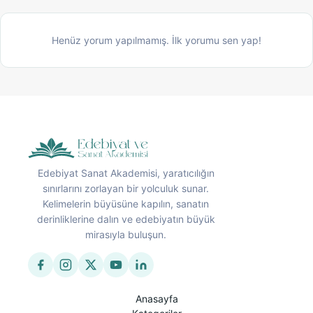
Henüz yorum yapılmamış. İlk yorumu sen yap!
Edebiyat Sanat Akademisi, yaratıcılığın
sınırlarını zorlayan bir yolculuk sunar.
Kelimelerin büyüsüne kapılın, sanatın
derinliklerine dalın ve edebiyatın büyük
mirasıyla buluşun.
Anasayfa