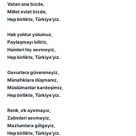
Vatan ana bizde,
Millet evlat bizde,
Hep birlikte, Türkiye’yiz.
Hak yoldur yolumuz,
Paylaşmayı biliriz,
Hainleri hiç sevmeyiz,
Hep birlikte, Türkiye’yiz.
Gavurlara güvenmeyiz,
Münafıklara düşmanız,
Müslümanlar kardeşimiz,
Hep birlikte, Türkiye’yiz.
Renk, ırk ayırmayız,
Zalimleri sevmeyiz,
Mazlumlara gölgeyiz,
Hep birlikte, Türkiye’yiz.