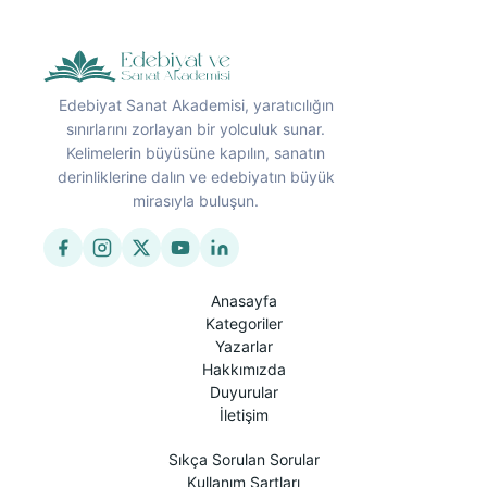
Edebiyat Sanat Akademisi, yaratıcılığın
sınırlarını zorlayan bir yolculuk sunar.
Kelimelerin büyüsüne kapılın, sanatın
derinliklerine dalın ve edebiyatın büyük
mirasıyla buluşun.
Anasayfa
Kategoriler
Yazarlar
Hakkımızda
Duyurular
İletişim
Sıkça Sorulan Sorular
Kullanım Şartları