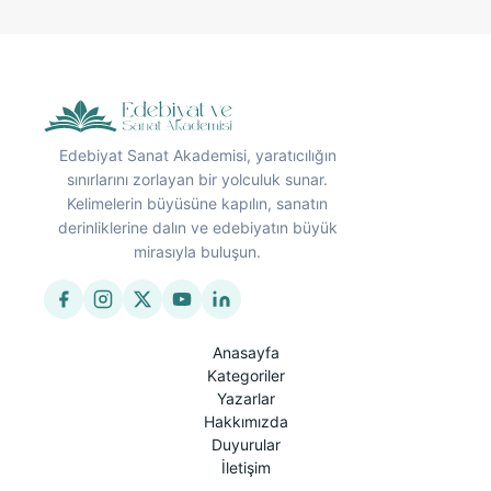
Edebiyat Sanat Akademisi, yaratıcılığın
sınırlarını zorlayan bir yolculuk sunar.
Kelimelerin büyüsüne kapılın, sanatın
derinliklerine dalın ve edebiyatın büyük
mirasıyla buluşun.
Anasayfa
Kategoriler
Yazarlar
Hakkımızda
Duyurular
İletişim